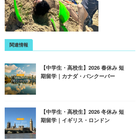
関連情報
【中学生・高校生】2026 春休み 短
期留学｜カナダ・バンクーバー
【中学生・高校生】2026 冬休み 短
期留学｜イギリス・ロンドン