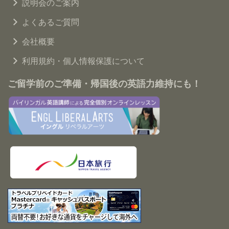
説明会のご案内
よくあるご質問
会社概要
利用規約・個人情報保護について
ご留学前のご準備・帰国後の英語力維持にも！