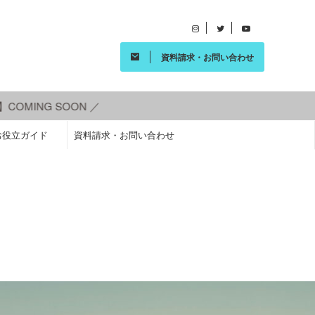
資料請求・お問い合わせ
SOON ／
お役立ガイド
資料請求・お問い合わせ