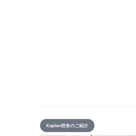
Kaplan校舎のご紹介