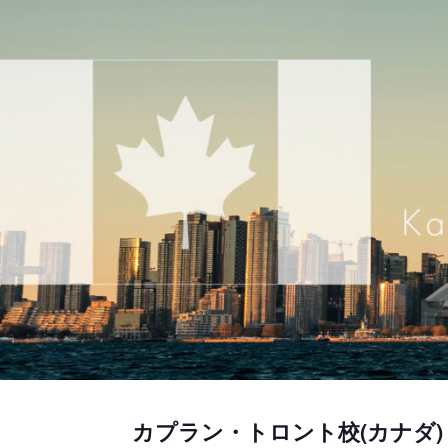
カプラン・トロント校(カナダ)