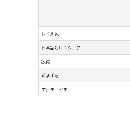
レベル数
日本語対応スタッフ
設備
通学手段
アクティビティ