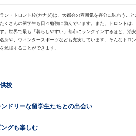
ラン・トロント校(カナダ)は、大都会の雰囲気を存分に味わうこ
たくさんの留学生も日々勉強に励んでいます。また、トロントは
す。世界で最も「暮らしやすい」都市にランクインするほど、治
名所や、ウィンタースポーツなども充実しています。そんなトロ
を勉強することができます。
提供校
レンドリーな留学生たちとの出会い
ピングも楽しむ