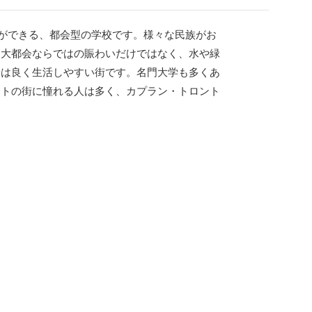
とができる、都会型の学校です。様々な民族がお
、大都会ならではの賑わいだけではなく、水や緑
安は良く生活しやすい街です。名門大学も多くあ
ントの街に憧れる人は多く、カプラン・トロント