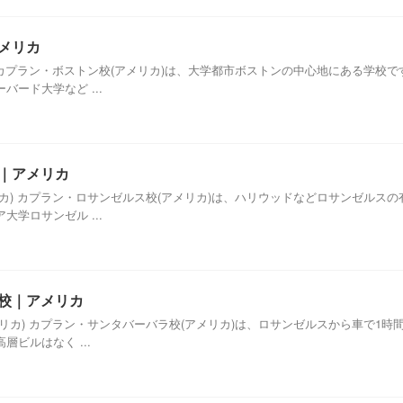
アメリカ
 カプラン・ボストン校(アメリカ)は、大学都市ボストンの中心地にある学校
ード大学など ...
校｜アメリカ
カ) カプラン・ロサンゼルス校(アメリカ)は、ハリウッドなどロサンゼルス
学ロサンゼル ...
ラ校｜アメリカ
リカ) カプラン・サンタバーバラ校(アメリカ)は、ロサンゼルスから車で1
ビルはなく ...