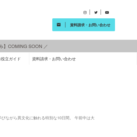
資料請求・お問い合わせ
OMING SOON ／
お役立ガイド
資料請求・お問い合わせ
びながら異文化に触れる特別な10日間。 午前中は大