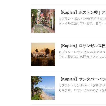
【Kaplan】ボストン校｜
カプラン・ボストン校(アメリカ)
トレイルに面しています。名門ハーバ
【Kaplan】ロサンゼルス
カプラン・ロサンゼルス校(アメリ
です。校舎は、名門カリフォルニア大
【Kaplan】サンタバーバ
カプラン・サンタバーバラ校(アメ
あります。ロサンゼルスのような高層