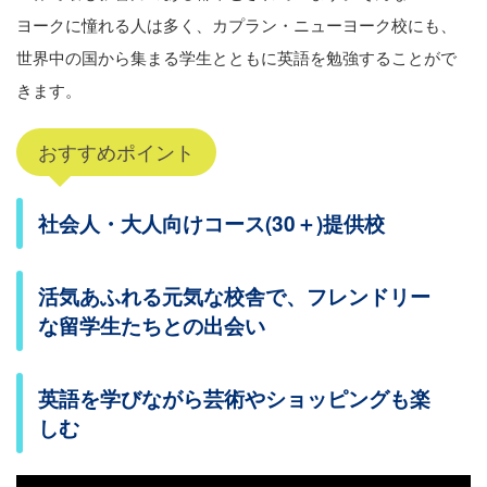
ヨークに憧れる人は多く、カプラン・ニューヨーク校にも、
世界中の国から集まる学生とともに英語を勉強することがで
きます。
おすすめポイント
社会人・大人向けコース(30＋)提供校
活気あふれる元気な校舎で、フレンドリー
な留学生たちとの出会い
英語を学びながら芸術やショッピングも楽
しむ