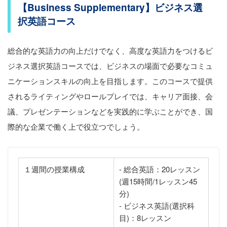
【Business Supplementary】ビジネス選
択英語コース
総合的な英語力の向上だけでなく、高度な英語力をつけるビ
ジネス選択英語コースでは、ビジネスの場面で必要なコミュ
ニケーションスキルの向上を目指します。このコースで提供
されるライティングやロールプレイでは、キャリア面接、会
議、プレゼンテーションなどを実践的に学ぶことができ、国
際的な企業で働く上で役立つでしょう。
１週間の授業構成
- 総合英語：20レッスン
(週15時間/1レッスン45
分)
- ビジネス英語(選択科
目)：8レッスン