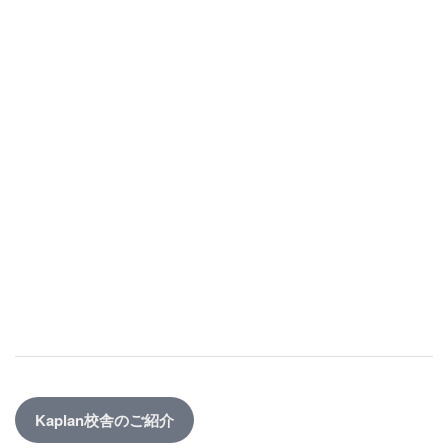
Kaplan校舎のご紹介