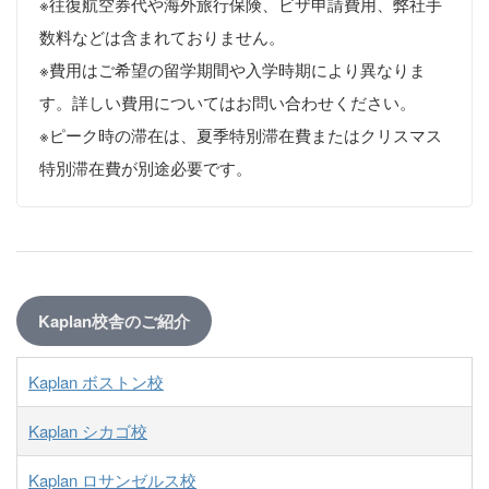
※往復航空券代や海外旅行保険、ビザ申請費用、弊社手
数料などは含まれておりません。
※費用はご希望の留学期間や入学時期により異なりま
す。詳しい費用についてはお問い合わせください。
※ピーク時の滞在は、夏季特別滞在費またはクリスマス
特別滞在費が別途必要です。
Kaplan校舎のご紹介
Kaplan ボストン校
Kaplan シカゴ校
Kaplan ロサンゼルス校