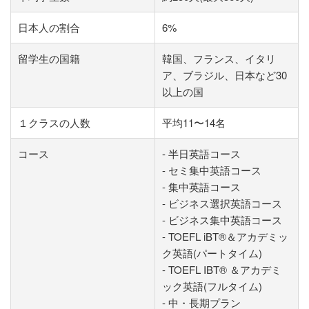
日本人の割合
6%
留学生の国籍
韓国、フランス、イタリ
ア、ブラジル、日本など30
以上の国
１クラスの人数
平均11〜14名
コース
- 半日英語コース
- セミ集中英語コース
- 集中英語コース
- ビジネス選択英語コース
- ビジネス集中英語コース
- TOEFL iBT®＆アカデミッ
ク英語(パートタイム)
- TOEFL IBT® ＆アカデミ
ック英語(フルタイム)
- 中・長期プラン