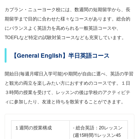
カプラン・ニューヨーク校には、数週間の短期留学から、長
期留学まで目的に合わせた様々なコースがあります。総合的
にバランスよく英語力を高められる一般英語コースや、
TOEFLなど特定の試験対策コースなども充実しています。
【General English】半日英語コース
開始日(毎週月曜日入学可能)や期間が自由に選べ、英語の学習
と観光の両立を楽しみたい方におすすめのコースです。１日
３時間の授業を受けて、レッスンの後は学校のアクティビテ
ィに参加したり、友達と待ちを散策することができます。
１週間の授業構成
- 総合英語：20レッスン
(週15時間/1レッスン45