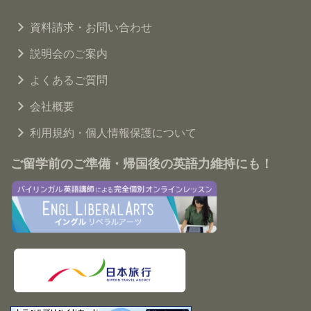
資料請求・お問い合わせ
説明会のご案内
よくあるご質問
会社概要
利用規約・個人情報保護について
ご留学前のご準備・帰国後の英語力維持にも！