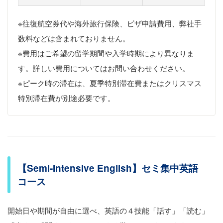
※往復航空券代や海外旅行保険、ビザ申請費用、弊社手
数料などは含まれておりません。
※費用はご希望の留学期間や入学時期により異なりま
す。詳しい費用についてはお問い合わせください。
※ピーク時の滞在は、夏季特別滞在費またはクリスマス
特別滞在費が別途必要です。
【Semi-Intensive English】セミ集中英語
コース
開始日や期間が自由に選べ、英語の４技能「話す」「読む」