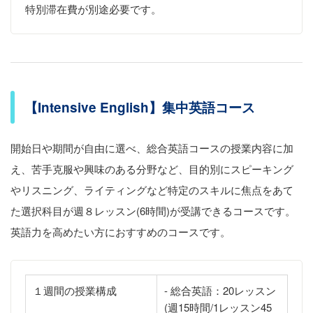
特別滞在費が別途必要です。
【Intensive English】集中英語コース
開始日や期間が自由に選べ、総合英語コースの授業内容に加
え、苦手克服や興味のある分野など、目的別にスピーキング
やリスニング、ライティングなど特定のスキルに焦点をあて
た選択科目が週８レッスン(6時間)が受講できるコースです。
英語力を高めたい方におすすめのコースです。
１週間の授業構成
- 総合英語：20レッスン
(週15時間/1レッスン45