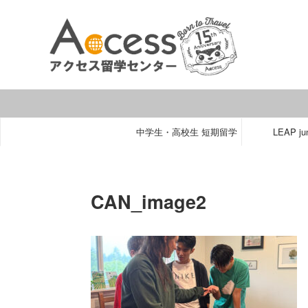
中学生・高校生 短期留学
LEAP jun
CAN_image2