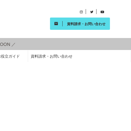
資料請求・お問い合わせ
ON ／
お役立ガイド
資料請求・お問い合わせ