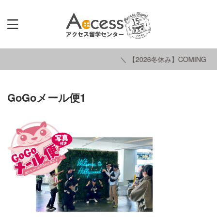
＼ 【2026冬休み】COMING SO
GoGoメール便1