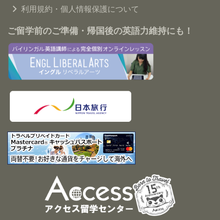
利用規約・個人情報保護について
ご留学前のご準備・帰国後の英語力維持にも！