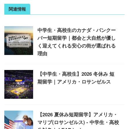
関連情報
中学生・高校生のカナダ・バンクー
バー短期留学｜都会と大自然が優し
く迎えてくれる安心の街が選ばれる
理由
【中学生・高校生】2026 冬休み 短
期留学｜アメリカ・ロサンゼルス
【2026 夏休み短期留学】アメリカ・
マリブ(ロサンゼルス) - 中学生・高校