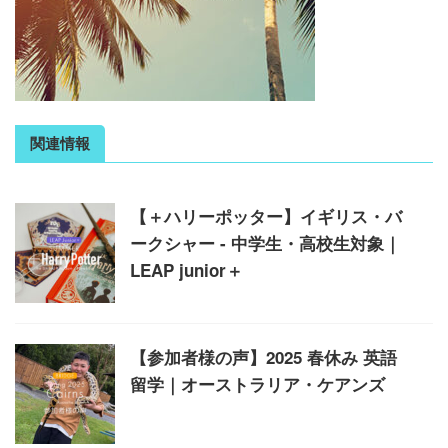
関連情報
【＋ハリーポッター】イギリス・バ
ークシャー - 中学生・高校生対象｜
LEAP junior＋
【参加者様の声】2025 春休み 英語
留学｜オーストラリア・ケアンズ