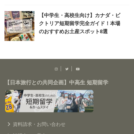
【中学生・高校生向け】カナダ・ビ
クトリア短期留学完全ガイド！本場
のおすすめお土産スポット8選
【日本旅行との共同企画】中高生 短期留学
資料請求・お問い合わせ