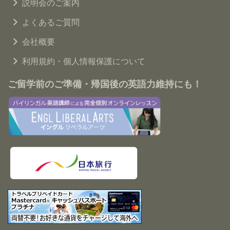
説明会のご案内
よくあるご質問
会社概要
利用規約・個人情報保護について
ご留学前のご準備・帰国後の英語力維持にも！