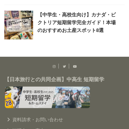
【中学生・高校生向け】カナダ・ビ
クトリア短期留学完全ガイド！本場
のおすすめお土産スポット8選
【日本旅行との共同企画】中高生 短期留学
資料請求・お問い合わせ