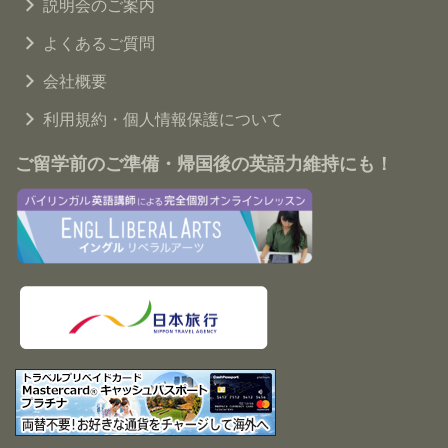
説明会のご案内
よくあるご質問
会社概要
利用規約・個人情報保護について
ご留学前のご準備・帰国後の英語力維持にも！