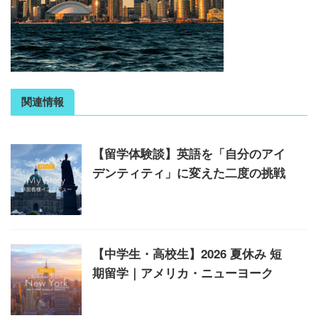
関連情報
【留学体験談】英語を「自分のアイ
デンティティ」に変えた二度の挑戦
【中学生・高校生】2026 夏休み 短
期留学｜アメリカ・ニューヨーク