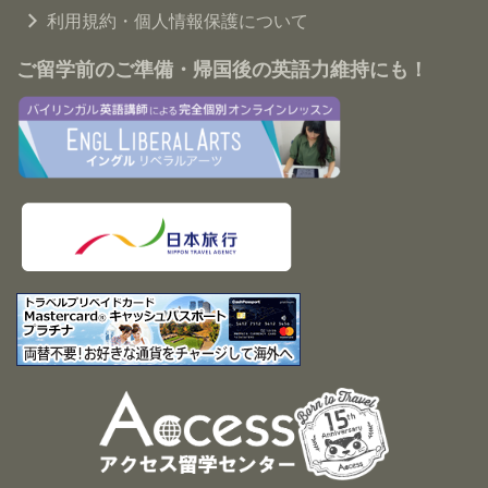
利用規約・個人情報保護について
ご留学前のご準備・帰国後の英語力維持にも！