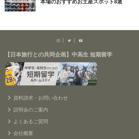
本場のおすすめお土産スポット8選
【日本旅行との共同企画】中高生 短期留学
資料請求・お問い合わせ
説明会のご案内
よくあるご質問
会社概要