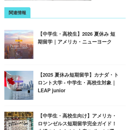
関連情報
【中学生・高校生】2026 夏休み 短
期留学｜アメリカ・ニューヨーク
【2025 夏休み短期留学】カナダ・ト
ロント大学 - 中学生・高校生対象｜
LEAP junior
【中学生・高校生向け】アメリカ・
ロサンゼルス短期留学完全ガイド！