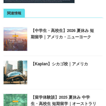
関連情報
【中学生・高校生】2026 夏休み 短
期留学｜アメリカ・ニューヨーク
【Kaplan】シカゴ校｜アメリカ
【留学体験談】2025 夏休み 中学
生・高校生 短期留学｜オーストラリ