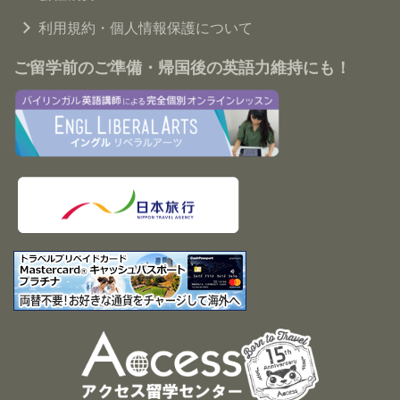
利用規約・個人情報保護について
ご留学前のご準備・帰国後の英語力維持にも！