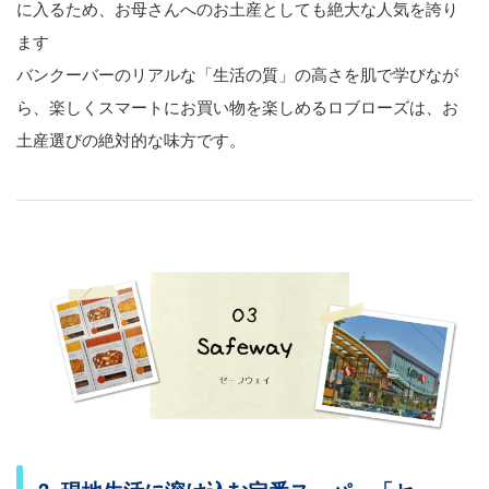
に入るため、お母さんへのお土産としても絶大な人気を誇り
ます
バンクーバーのリアルな「生活の質」の高さを肌で学びなが
ら、楽しくスマートにお買い物を楽しめるロブローズは、お
土産選びの絶対的な味方です。