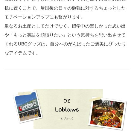
机に置くことで、帰国後の日々の勉強に対するちょっとした
モチベーションアップにも繋がります。
単なるお土産としてだけでなく、留学中の楽しかった思い出
や「もっと英語を頑張りたい」という気持ちを思い出させて
くれるUBCグッズは、自分へのがんばったご褒美にぴったり
なアイテムです。