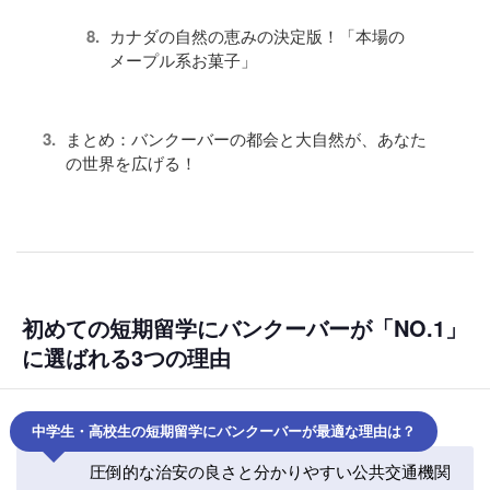
カナダの自然の恵みの決定版！「本場の
メープル系お菓子」
まとめ：バンクーバーの都会と大自然が、あなた
の世界を広げる！
初めての短期留学にバンクーバーが「NO.1」
に選ばれる3つの理由
中学生・高校生の短期留学にバンクーバーが最適な理由は？
圧倒的な治安の良さと分かりやすい公共交通機関