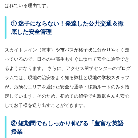
ばれている理由です。
① 迷子にならない！発達した公共交通＆徹
底した安全管理
スカイトレイン（電車）や市バスが格子状に分かりやすく走
っているので、日本の中高生もすぐに慣れて安全に通学でき
るようになります。 さらに、アクセス留学センターのプログ
ラムでは、現地の治安をよく知る弊社と現地の学校スタッフ
が、危険なエリアを避けた安全な通学・移動ルートのみを指
定しています。そのため、初めての留学でも親御さんも安心
してお子様を送り出すことができます。
② 短期間でもしっかり伸びる「豊富な英語
授業」