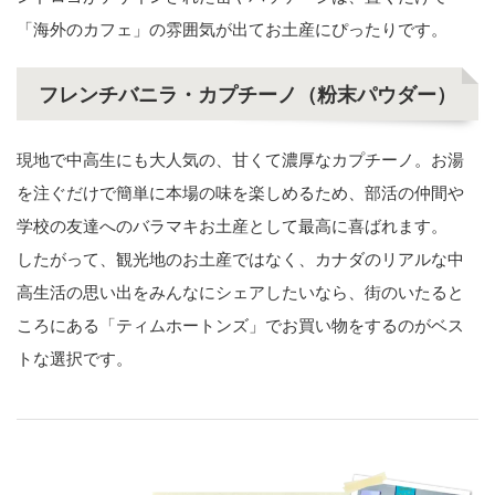
「海外のカフェ」の雰囲気が出てお土産にぴったりです。
フレンチバニラ・カプチーノ（粉末パウダー）
現地で中高生にも大人気の、甘くて濃厚なカプチーノ。お湯
を注ぐだけで簡単に本場の味を楽しめるため、部活の仲間や
学校の友達へのバラマキお土産として最高に喜ばれます。
したがって、観光地のお土産ではなく、カナダのリアルな中
高生活の思い出をみんなにシェアしたいなら、街のいたると
ころにある「ティムホートンズ」でお買い物をするのがベス
トな選択です。