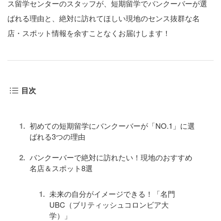
ス留学センターのスタッフが、短期留学でバンクーバーが選
ばれる理由と、絶対に訪れてほしい現地のセンス抜群な名
店・スポット情報を余すことなくお届けします！
目次
初めての短期留学にバンクーバーが「NO.1」に選
ばれる3つの理由
バンクーバーで絶対に訪れたい！現地のおすすめ
名店＆スポット8選
未来の自分がイメージできる！「名門
UBC（ブリティッシュコロンビア大
学）」