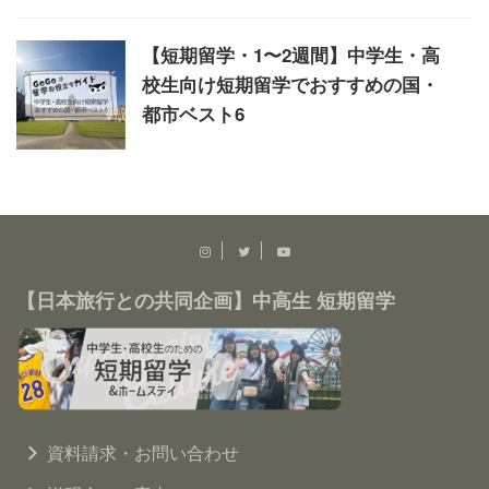
【短期留学・1〜2週間】中学生・高
校生向け短期留学でおすすめの国・
都市ベスト6
【日本旅行との共同企画】中高生 短期留学
資料請求・お問い合わせ