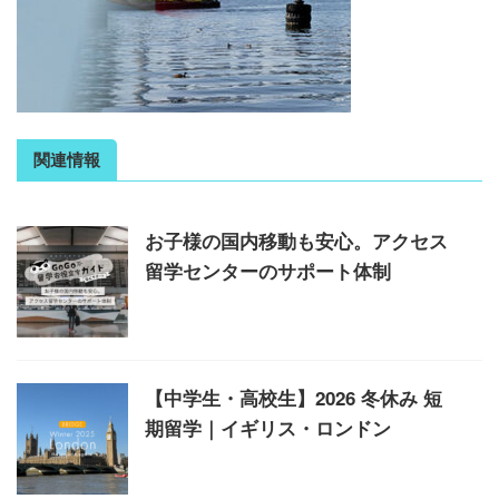
関連情報
お子様の国内移動も安心。アクセス
留学センターのサポート体制
【中学生・高校生】2026 冬休み 短
期留学｜イギリス・ロンドン