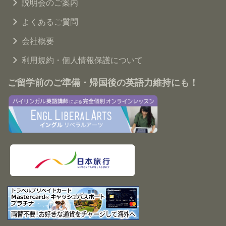
説明会のご案内
よくあるご質問
会社概要
利用規約・個人情報保護について
ご留学前のご準備・帰国後の英語力維持にも！