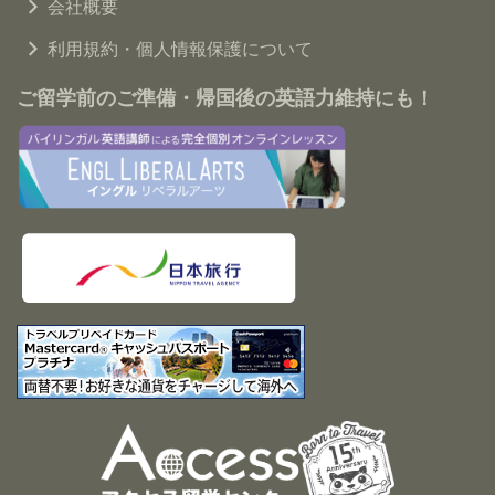
会社概要
利用規約・個人情報保護について
ご留学前のご準備・帰国後の英語力維持にも！