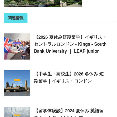
関連情報
【2026 夏休み短期留学】イギリス・
セントラルロンドン - Kings - South
Bank University ｜ LEAP junior
【中学生・高校生】2026 冬休み 短
期留学｜イギリス・ロンドン
【留学体験談】2024 夏休み 英語留