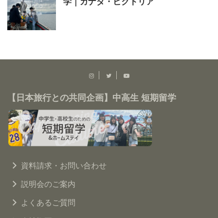
学｜カナダ・ビクトリア
【日本旅行との共同企画】中高生 短期留学
資料請求・お問い合わせ
説明会のご案内
よくあるご質問