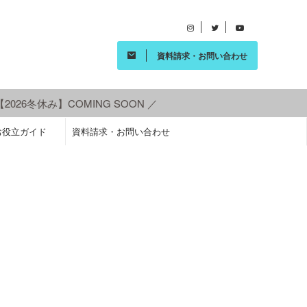
資料請求・お問い合わせ
026冬休み】COMING SOON ／
お役立ガイド
資料請求・お問い合わせ