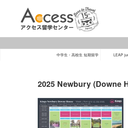
中学生・高校生 短期留学
LEAP jun
2025 Newbury (Downe H