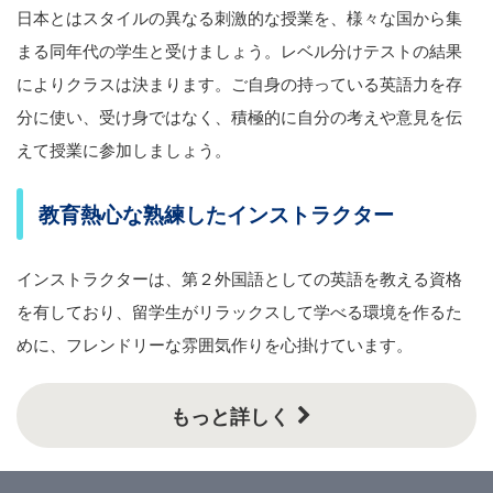
日本とはスタイルの異なる刺激的な授業を、様々な国から集
まる同年代の学生と受けましょう。レベル分けテストの結果
によりクラスは決まります。ご自身の持っている英語力を存
分に使い、受け身ではなく、積極的に自分の考えや意見を伝
えて授業に参加しましょう。
教育熱心な熟練したインストラクター
インストラクターは、第２外国語としての英語を教える資格
を有しており、留学生がリラックスして学べる環境を作るた
めに、フレンドリーな雰囲気作りを心掛けています。
もっと詳しく