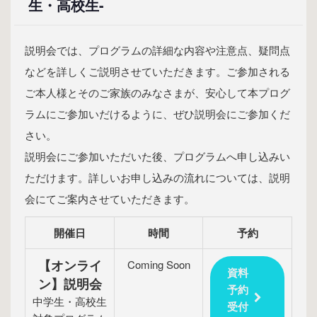
生・高校生-
説明会では、プログラムの詳細な内容や注意点、疑問点
などを詳しくご説明させていただきます。ご参加される
ご本人様とそのご家族のみなさまが、安心して本プログ
ラムにご参加いだけるように、ぜひ説明会にご参加くだ
さい。
説明会にご参加いただいた後、プログラムへ申し込みい
ただけます。詳しいお申し込みの流れについては、説明
会にてご案内させていただきます。
開催日
時間
予約
【オンライ
Coming Soon
資料
ン】説明会
予約
中学生・高校生
受付