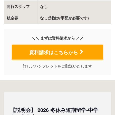
同行スタッフ
なし
航空券
なし(別途お手配が必要です)
＼＼ まずは資料請求から ／／
資料請求はこちらから
詳しいパンフレットをご郵送いたします
【説明会】 2026 冬休み短期留学-中学