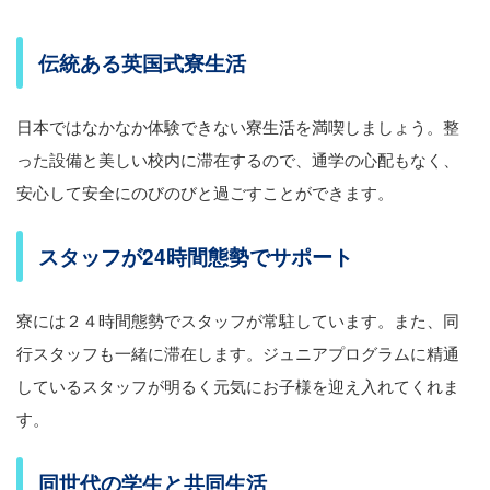
伝統ある英国式寮生活
日本ではなかなか体験できない寮生活を満喫しましょう。整
った設備と美しい校内に滞在するので、通学の心配もなく、
安心して安全にのびのびと過ごすことができます。
スタッフが24時間態勢でサポート
寮には２４時間態勢でスタッフが常駐しています。また、同
行スタッフも一緒に滞在します。ジュニアプログラムに精通
しているスタッフが明るく元気にお子様を迎え入れてくれま
す。
同世代の学生と共同生活