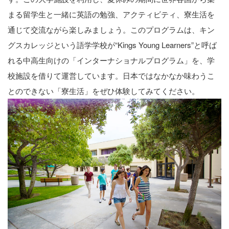
まる留学生と一緒に英語の勉強、アクティビティ、寮生活を
通じて交流ながら楽しみましょう。このプログラムは、キン
グスカレッジという語学学校が“Kings Young Learners”と呼ば
れる中高生向けの「インターナショナルプログラム」を、学
校施設を借りて運営しています。日本ではなかなか味わうこ
とのできない「寮生活」をぜひ体験してみてください。