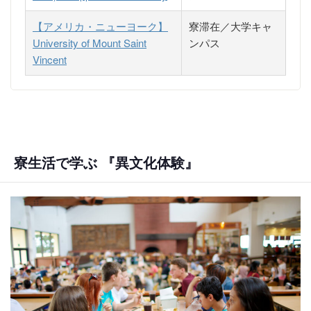
【アメリカ・ニューヨーク】
寮滞在／大学キャ
University of Mount Saint
ンパス
Vincent
寮生活で学ぶ 『異文化体験』