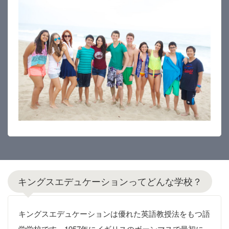
キングスエデュケーションってどんな学校？
キングスエデュケーションは優れた英語教授法をもつ語
学学校です。1957年にイギリスのボーンマスで最初に