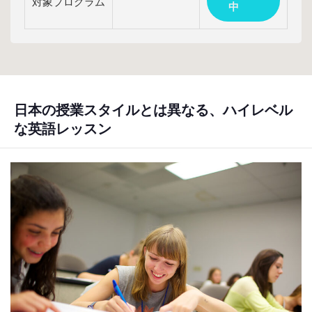
対象プログラム
中
日本の授業スタイルとは異なる、ハイレベル
な英語レッスン