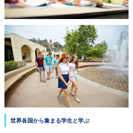
世界各国から集まる学生と学ぶ