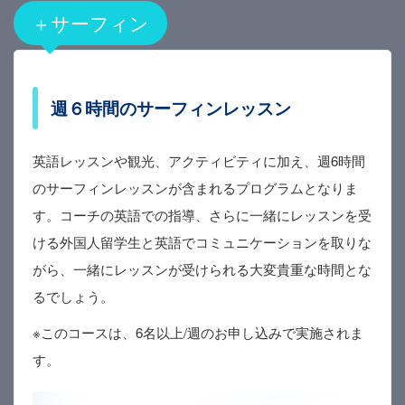
＋サーフィン
週６時間のサーフィンレッスン
英語レッスンや観光、アクティビティに加え、週6時間
のサーフィンレッスンが含まれるプログラムとなりま
す。コーチの英語での指導、さらに一緒にレッスンを受
ける外国人留学生と英語でコミュニケーションを取りな
がら、一緒にレッスンが受けられる大変貴重な時間とな
るでしょう。
※このコースは、6名以上/週のお申し込みで実施されま
す。