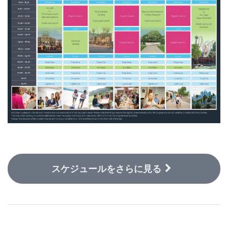
スケジュールをさらに見る