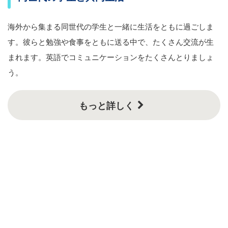
海外から集まる同世代の学生と一緒に生活をともに過ごしま
す。彼らと勉強や食事をともに送る中で、たくさん交流が生
まれます。英語でコミュニケーションをたくさんとりましょ
う。
もっと詳しく