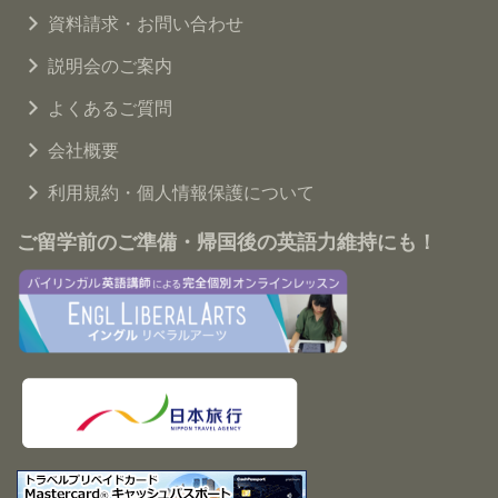
資料請求・お問い合わせ
説明会のご案内
よくあるご質問
会社概要
利用規約・個人情報保護について
ご留学前のご準備・帰国後の英語力維持にも！