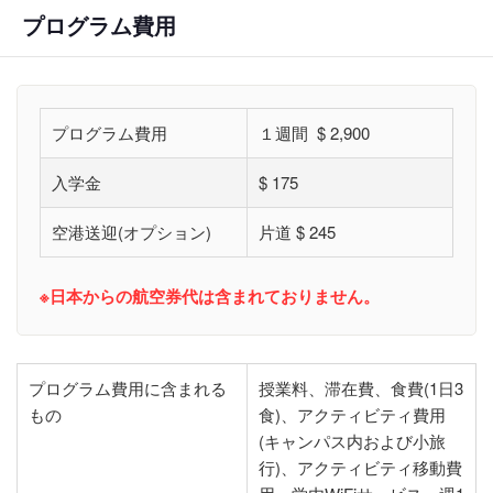
プログラム費用
プログラム費用
１週間 $ 2,900
入学金
$ 175
空港送迎(オプション)
片道 $ 245
※日本からの航空券代は含まれておりません。
プログラム費用に含まれる
授業料、滞在費、食費(1日3
もの
食)、アクティビティ費用
(キャンパス内および小旅
行)、アクティビティ移動費