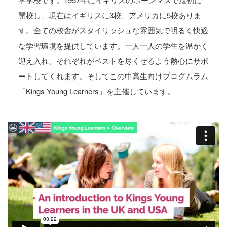
開校し、現在はイギリスに3校、アメリカに5校ありま
す。全ての校舎がスタイリッシュな雰囲気で明るく快適
な学習環境を提供しています。一人一人の学生を温かく
迎え入れ、それぞれがベストを尽くせるよう熱心にサポ
ートしてくれます。そしてこの中高生向けプログムラム
「Kings Young Learners」を主催しています。