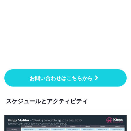
お問い合わせはこちらから
スケジュールとアクティビティ