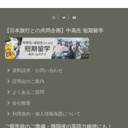
【日本旅行との共同企画】中高生 短期留学
資料請求・お問い合わせ
説明会のご案内
よくあるご質問
会社概要
利用規約・個人情報保護について
ご留学前のご準備・帰国後の英語力維持にも！