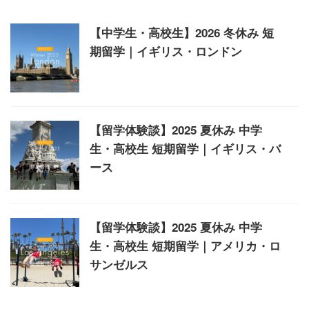
【中学生・高校生】2026 冬休み 短
期留学｜イギリス・ロンドン
【留学体験談】2025 夏休み 中学
生・高校生 短期留学｜イギリス・バ
ース
【留学体験談】2025 夏休み 中学
生・高校生 短期留学｜アメリカ・ロ
サンゼルス