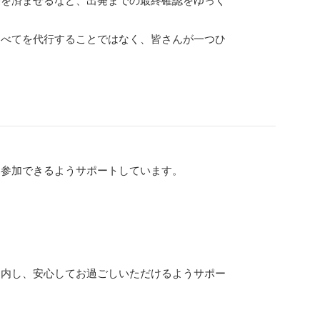
すべてを代行することではなく、皆さんが一つひ
に参加できるようサポートしています。
案内し、安心してお過ごしいただけるようサポー