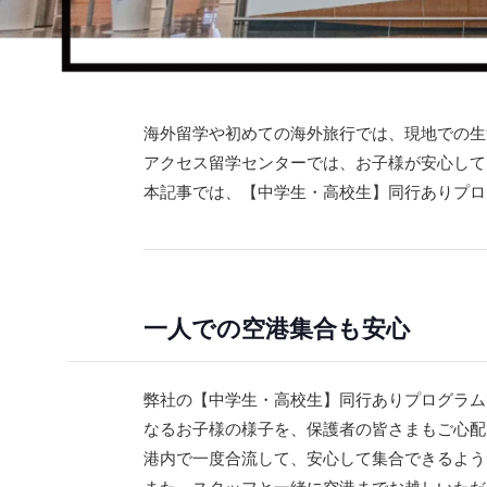
海外留学や初めての海外旅行では、現地での生
アクセス留学センターでは、お子様が安心して
本記事では、【中学生・高校生】同行ありプロ
一人での空港集合も安心
弊社の【中学生・高校生】同行ありプログラム
なるお子様の様子を、保護者の皆さまもご心配
港内で一度合流して、安心して集合できるよう
また、スタッフと一緒に空港までお越しいただ