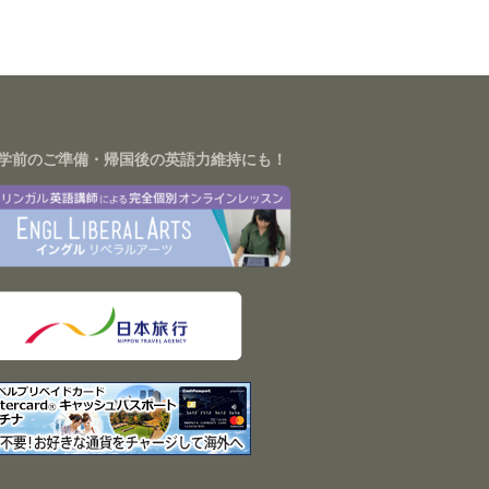
学前のご準備・帰国後の英語力維持にも！