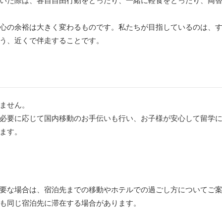
心の余裕は大きく変わるものです。私たちが目指しているのは、
う、近くで伴走することです。
ト
ません。
必要に応じて国内移動のお手伝いも行い、お子様が安心して留学
ます。
要な場合は、宿泊先までの移動やホテルでの過ごし方についてご
も同じ宿泊先に滞在する場合があります。