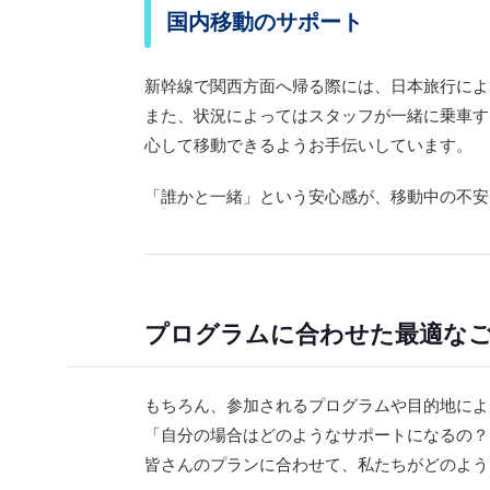
国内移動のサポート
新幹線で関西方面へ帰る際には、日本旅行によ
また、状況によってはスタッフが一緒に乗車す
心して移動できるようお手伝いしています。
「誰かと一緒」という安心感が、移動中の不安
プログラムに合わせた最適な
もちろん、参加されるプログラムや目的地によ
「自分の場合はどのようなサポートになるの？
皆さんのプランに合わせて、私たちがどのよう