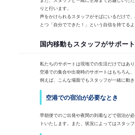
りと行います。
声をかけられるスタッフがそばにいるだけで、
とつ「自分でできた！」という自信を持てるよ
国内移動もスタッフがサポー
私たちのサポートは現地での生活だけではあり
空港での集合や出発時のサポートはもちろん、
例えば、こんな場面でもスタッフが一緒に動き
空港での宿泊が必要なとき
早朝便でのご出発や夜間の到着などで宿泊が必
トいたします。また、状況によってはスタッフ