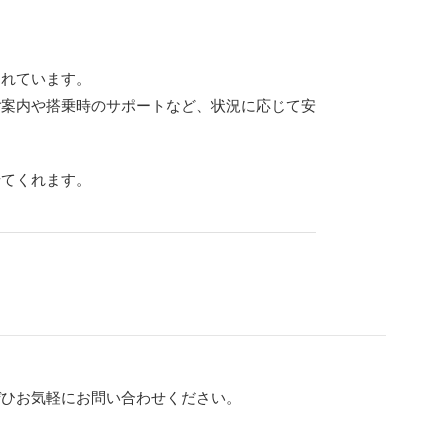
されています。
ご案内や搭乗時のサポートなど、状況に応じて安
せてくれます。
ぜひお気軽にお問い合わせください。