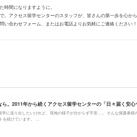
た時間になりますように。
で。アクセス留学センターのスタッフが、皆さんの第一歩を心か
問い合わせフォーム、またはお電話よりお気軽にご連絡ください
ら。2011年から続くアクセス留学センターの「日々届く安心
留学に送り出したいけれど、現地の様子が分からず不安…」 そんな保護者様
を続けています。 ...