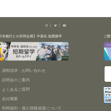
日本旅行との共同企画】中高生 短期留学
ご留
資料請求・お問い合わせ
説明会のご案内
よくあるご質問
会社概要
利用規約・個人情報保護について