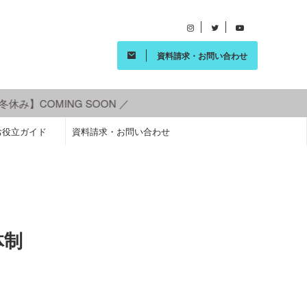
資料請求・お問い合わせ
COMING SOON ／
お役立ガイド
資料請求・お問い合わせ
体制