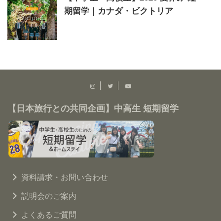
期留学｜カナダ・ビクトリア
【日本旅行との共同企画】中高生 短期留学
資料請求・お問い合わせ
説明会のご案内
よくあるご質問