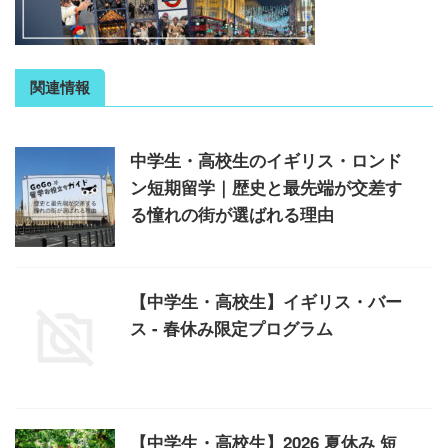
関連情報
中学生・高校生のイギリス・ロンド
ン短期留学｜歴史と最先端が交差す
る憧れの街が選ばれる理由
【中学生・高校生】イギリス・バー
ス - 春休み限定プログラム
【中学生・高校生】2026 夏休み 短