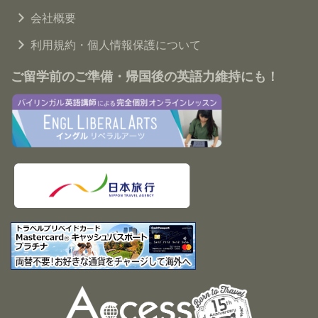
会社概要
利用規約・個人情報保護について
ご留学前のご準備・帰国後の英語力維持にも！