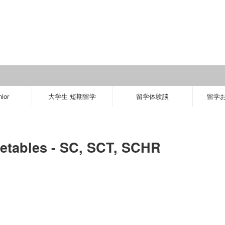
＼
ior
大学生 短期留学
留学体験談
留学
etables - SC, SCT, SCHR