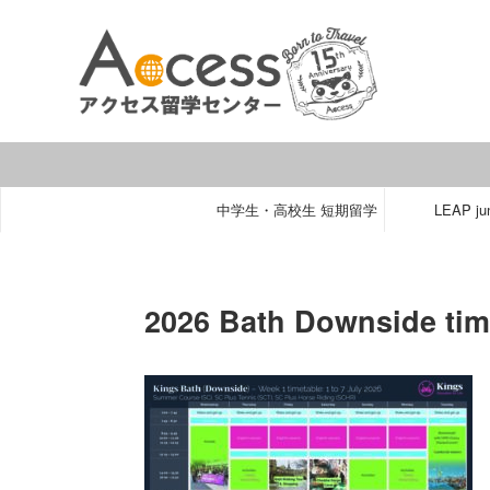
中学生・高校生 短期留学
LEAP jun
2026 Bath Downside tim