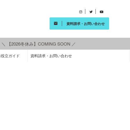
資料請求・お問い合わせ
 【2026冬休み】COMING SOON ／
お役立ガイド
資料請求・お問い合わせ