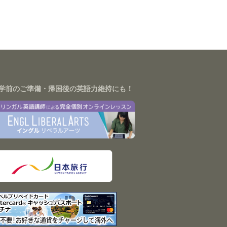
学前のご準備・帰国後の英語力維持にも！