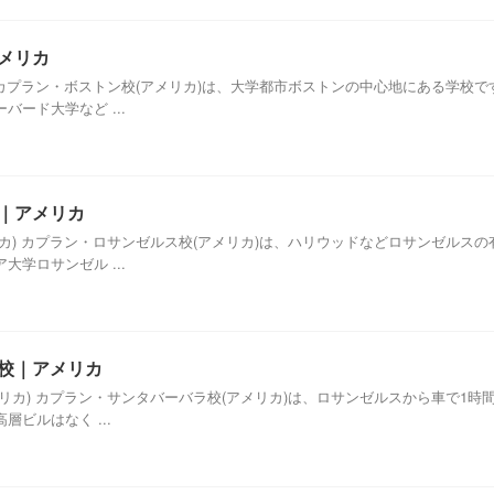
アメリカ
 カプラン・ボストン校(アメリカ)は、大学都市ボストンの中心地にある学校
ード大学など ...
校｜アメリカ
カ) カプラン・ロサンゼルス校(アメリカ)は、ハリウッドなどロサンゼルス
学ロサンゼル ...
ラ校｜アメリカ
リカ) カプラン・サンタバーバラ校(アメリカ)は、ロサンゼルスから車で1
ビルはなく ...