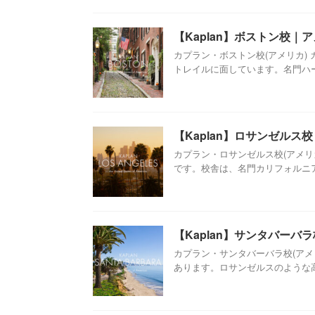
【Kaplan】ボストン校｜
カプラン・ボストン校(アメリカ)
トレイルに面しています。名門ハーバ
【Kaplan】ロサンゼルス
カプラン・ロサンゼルス校(アメリ
です。校舎は、名門カリフォルニア大
【Kaplan】サンタバーバ
カプラン・サンタバーバラ校(アメ
あります。ロサンゼルスのような高層