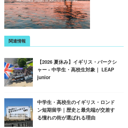
関連情報
【2026 夏休み】イギリス・バークシ
ャー - 中学生・高校生対象｜ LEAP
junior
中学生・高校生のイギリス・ロンド
ン短期留学｜歴史と最先端が交差す
る憧れの街が選ばれる理由