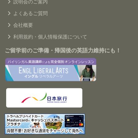
説明会のご案内
よくあるご質問
会社概要
利用規約・個人情報保護について
ご留学前のご準備・帰国後の英語力維持にも！