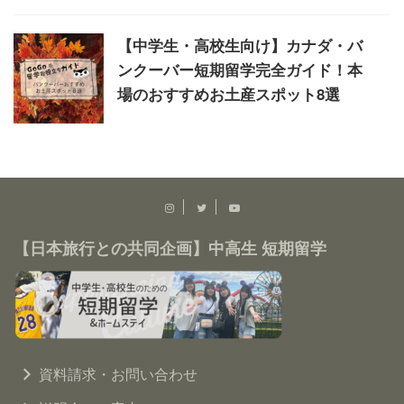
【中学生・高校生向け】カナダ・バ
ンクーバー短期留学完全ガイド！本
場のおすすめお土産スポット8選
【日本旅行との共同企画】中高生 短期留学
資料請求・お問い合わせ